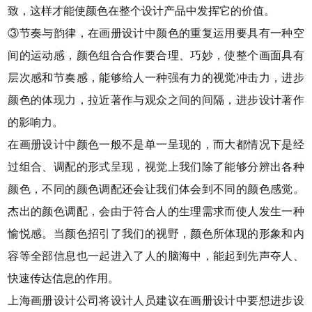
致，这样才能使颜色在整个设计产品中发挥它的价值。
③节奏与韵律，在画册设计中颜色的重复运用要具有一种空
间的运动感，颜色组合合作要合理、巧妙，使整个画面具有
层次感和节奏感，能够给人一种强有力的视觉冲击力，进步
颜色的体现力，拉近著作与观众之间的间隔，进步设计著作
的影响力。
在画册设计中颜色一般不是单一呈现的，而大都情况下是经
过组合、调配的形式呈现，视觉上我们除了能够分辨出各种
颜色，不同的颜色调配还会让我们体会到不同的颜色感觉。
杰出的颜色调配，会由于符合人的生理需求而使人发生一种
愉悦感。当颜色招引了我们的视野，颜色所体现的形象和内
容等全部信息也一起进入了人的脑海中，能起到先声夺人、
快速传达信息的作用。
上海画册设计公司将设计人员建议在画册设计中要想进步设