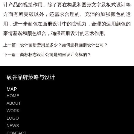
计产品的视觉作用，除了要在构思和图形文字及板式设计等
方面有所突破以外，还需求合理的、充沛的加强颜色的运
用，进一步颜色在画册设计中的变现力，合理的运用颜色的
豪情基谐和颜色组合，确保画册设计的艺术作用。
上一篇：
设计画册费用是多少？如何选择画册设计公司？
下一篇：
商标标志设计公司是如何设计商标的？
硕谷品牌策略与设计
MAP
HOME
ABOUT
WORK
LOGO
NEWS
CONTACT