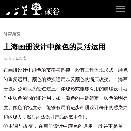
NEWS
上海画册设计中颜色的灵活运用
点击：193次
在画册设计中颜色的节奏与韵律一般有三种体现形式：颜色
的重复运用、颜色的替换运用以及颜色的渐层改变。上海画
册设计公司认为经过这三种体现形式能够有用的调理设计著
作中颜色的调配和运用，如：颜色的主调确定、颜色的明亮
度、颜色的纯度等，能够有用的进步画册设计著作的感染力
和体现力，然后到达设计产品的艺术作用。
①主调与改变，在画册设计中颜色的运用一般并不是单一