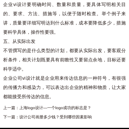
企业vi设计要明确时间、数量和质量，要具体写明相关目
的、要求、方法、措施等，以便于随时检查。举个例子来
讲，质量要详细写明达到什么标准，成本要降低多少，措施
要科学具体，操作性要强。
五、从实际出发
不管撰写的是什么类型的计划，都要从实际出发，要客观分
析条件，相关计划既要具有前瞻性又要留点余地，目标还要
科学适中。
企业公司vi设计就是企业用来传达信息的一种符号，有很强
的传播力和感染力，可以表达出企业的精神和物质，让大家
都能接受所传达的信息。
上一篇：
上海logo设计—一个logo成功的标志是？
下一篇：
设计公司画册多少钱？受到哪些因素影响