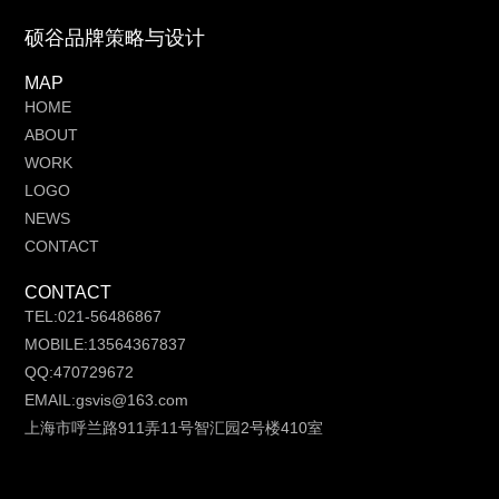
硕谷品牌策略与设计
MAP
HOME
ABOUT
WORK
LOGO
NEWS
CONTACT
CONTACT
TEL:021-56486867
MOBILE:13564367837
QQ:470729672
EMAIL:gsvis@163.com
上海市呼兰路911弄11号智汇园2号楼410室