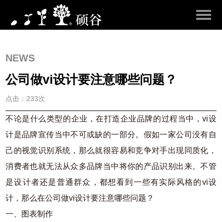
NEWS
公司做vi设计要注意哪些问题？
点击：233次
不论是什么类型的企业，在打造企业品牌的过程当中，vi设
计是品牌宣传当中不可或缺的一部分。假如一家公司没有自
己的视觉识别系统，那么就很容易和竞争对手出现同质化，
消费者也就无法从众多品牌当中将你的产品识别出来。不管
是设计者还是普通群众，都想看到一些有实际风格的vi设
计，那么在公司做vi设计要注意哪些问题？
一、图表制作