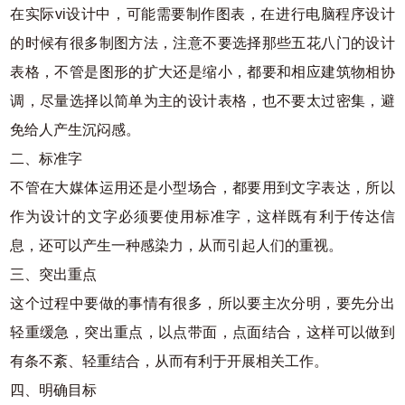
在实际vi设计中，可能需要制作图表，在进行电脑程序设计
的时候有很多制图方法，注意不要选择那些五花八门的设计
表格，不管是图形的扩大还是缩小，都要和相应建筑物相协
调，尽量选择以简单为主的设计表格，也不要太过密集，避
免给人产生沉闷感。
二、标准字
不管在大媒体运用还是小型场合，都要用到文字表达，所以
作为设计的文字必须要使用标准字，这样既有利于传达信
息，还可以产生一种感染力，从而引起人们的重视。
三、突出重点
这个过程中要做的事情有很多，所以要主次分明，要先分出
轻重缓急，突出重点，以点带面，点面结合，这样可以做到
有条不紊、轻重结合，从而有利于开展相关工作。
四、明确目标