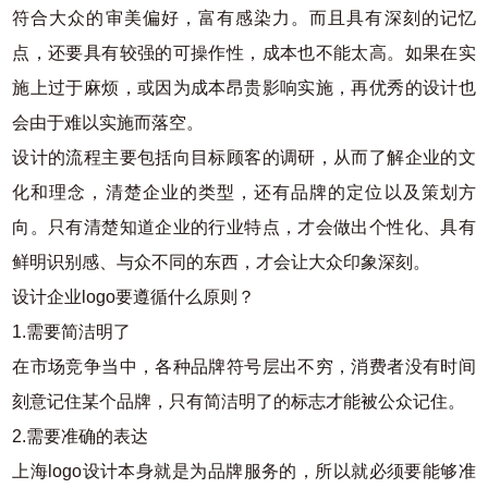
符合大众的审美偏好，富有感染力。而且具有深刻的记忆
点，还要具有较强的可操作性，成本也不能太高。如果在实
施上过于麻烦，或因为成本昂贵影响实施，再优秀的设计也
会由于难以实施而落空。
设计的流程主要包括向目标顾客的调研，从而了解企业的文
化和理念，清楚企业的类型，还有品牌的定位以及策划方
向。只有清楚知道企业的行业特点，才会做出个性化、具有
鲜明识别感、与众不同的东西，才会让大众印象深刻。
设计企业logo要遵循什么原则？
1.需要简洁明了
在市场竞争当中，各种品牌符号层出不穷，消费者没有时间
刻意记住某个品牌，只有简洁明了的标志才能被公众记住。
2.需要准确的表达
上海logo设计本身就是为品牌服务的，所以就必须要能够准