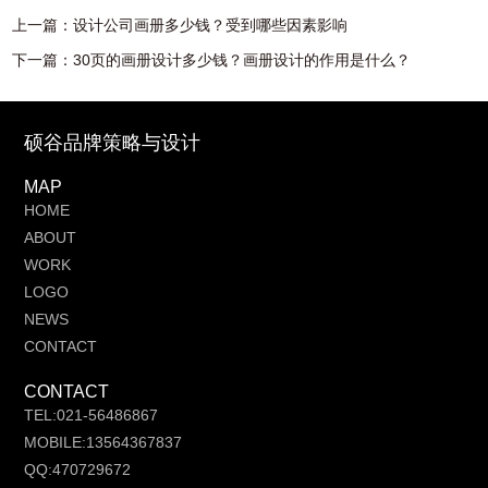
上一篇：
设计公司画册多少钱？受到哪些因素影响
下一篇：
30页的画册设计多少钱？画册设计的作用是什么？
硕谷品牌策略与设计
MAP
HOME
ABOUT
WORK
LOGO
NEWS
CONTACT
CONTACT
TEL:021-56486867
MOBILE:13564367837
QQ:470729672