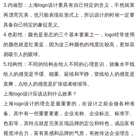
3.内涵型：上海logo设计要具有自己特定的含义，不然就算
再漂亮完美，也只能表现在形式上，所以设计的时候一定要
具备自己特定的象征意义。
4.色彩性：颜色是形态的三个基本要素之一，logo经常使用
的颜色就是红黄蓝，因为这三种颜色的纯度比较高，更加容
易吸引人的眼球。
5.结构性：不同的结构会给人不同的心理意识，就像水平线
给人的感觉是平缓、稳重、延续和平静，竖线给人的感觉是
直爽，点给人的感觉是扩张或者收缩等。
上海logo设计应该达到什么效果？
上海logo设计的理念是最重要的，在设计之前会做各种准
备。其中有一些重要要素，企业名称、企业标志、标准字、
色彩等，其特点就是完美呈现品牌的定位和特色，成品富有
视觉冲击力，富有美感和品牌的气质，有效传达企业理念，