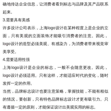
确地传达企业信息，让消费者看到标志与品牌及其产品联系
起来。
3.需要具有美感
许多设计公司表示，上海logo设计在某种程度上是企业的立
面，只有美观的立面装饰才能吸引消费者的注意。因此，
logo设计的造型必须美观、有感染力，为消费者带来视觉审
美享受。
4.需要适用性强
上海logo设计是企业的标志，一般不会随意更改。因此，
logo设计必须适用。只有这样，才能适应时代的变化，随时
发挥一定的作用。
当然，品牌标志设计也要注意策略，掌握技能，不能有相似
的情况，要创新，只有特色品牌标志设计才更有吸引力。只
有遵循一定的原则，才能保证设计出美观实用的标志。