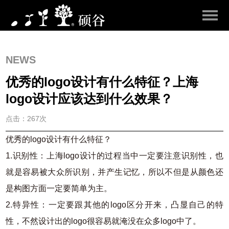
NEWS
优秀的logo设计有什么特征？上海
logo设计应该达到什么效果？
点击：267次
优秀的logo设计有什么特征？
1.识别性：上海logo设计的过程当中一定要注意识别性，也
就是容易被大众所识别，并产生记忆，所以不但是从颜色还
是构图方面一定要简单为主。
2.特异性：一定要跟其他的logo区分开来，凸显自己的特
性，不然设计出的logo很容易就淹没在众多logo中了。