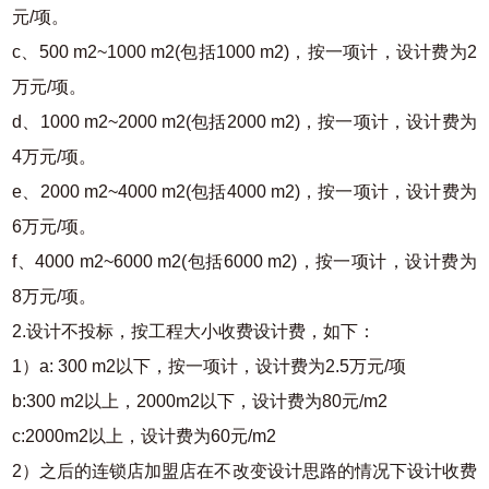
元/项。
c、500 m2~1000 m2(包括1000 m2)，按一项计，设计费为2
万元/项。
d、1000 m2~2000 m2(包括2000 m2)，按一项计，设计费为
4万元/项。
e、2000 m2~4000 m2(包括4000 m2)，按一项计，设计费为
6万元/项。
f、4000 m2~6000 m2(包括6000 m2)，按一项计，设计费为
8万元/项。
2.设计不投标，按工程大小收费设计费，如下：
1）a: 300 m2以下，按一项计，设计费为2.5万元/项
b:300 m2以上，2000m2以下，设计费为80元/m2
c:2000m2以上，设计费为60元/m2
2）之后的连锁店加盟店在不改变设计思路的情况下设计收费