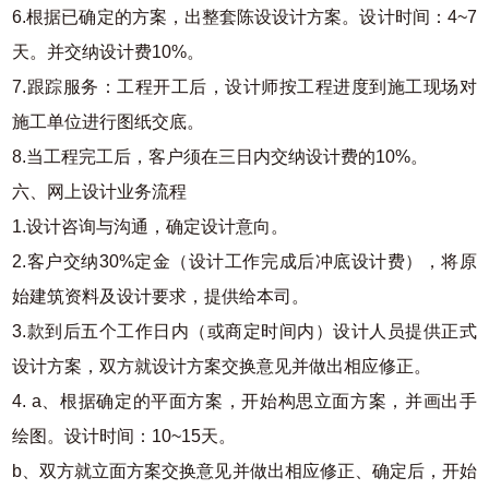
6.根据已确定的方案，出整套陈设设计方案。设计时间：4~7
天。并交纳设计费10%。
7.跟踪服务：工程开工后，设计师按工程进度到施工现场对
施工单位进行图纸交底。
8.当工程完工后，客户须在三日内交纳设计费的10%。
六、网上设计业务流程
1.设计咨询与沟通，确定设计意向。
2.客户交纳30%定金（设计工作完成后冲底设计费），将原
始建筑资料及设计要求，提供给本司。
3.款到后五个工作日内（或商定时间内）设计人员提供正式
设计方案，双方就设计方案交换意见并做出相应修正。
4. a、根据确定的平面方案，开始构思立面方案，并画出手
绘图。设计时间：10~15天。
b、双方就立面方案交换意见并做出相应修正、确定后，开始