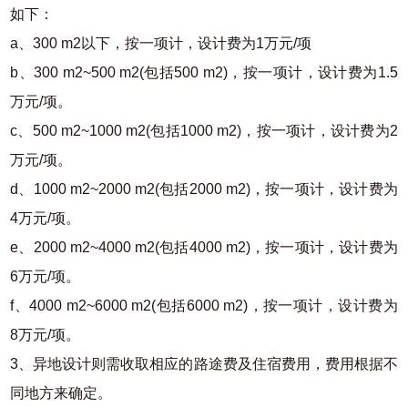
如下：
a、300 m2以下，按一项计，设计费为1万元/项
b、300 m2~500 m2(包括500 m2)，按一项计，设计费为1.5
万元/项。
c、500 m2~1000 m2(包括1000 m2)，按一项计，设计费为2
万元/项。
d、1000 m2~2000 m2(包括2000 m2)，按一项计，设计费为
4万元/项。
e、2000 m2~4000 m2(包括4000 m2)，按一项计，设计费为
6万元/项。
f、4000 m2~6000 m2(包括6000 m2)，按一项计，设计费为
8万元/项。
3、异地设计则需收取相应的路途费及住宿费用，费用根据不
同地方来确定。