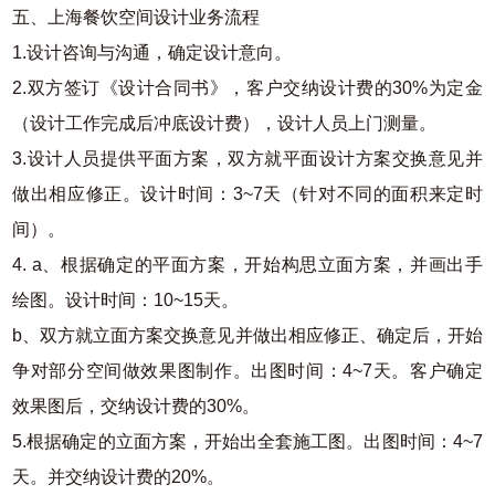
五、上海餐饮空间设计业务流程
1.设计咨询与沟通，确定设计意向。
2.双方签订《设计合同书》，客户交纳设计费的30%为定金
（设计工作完成后冲底设计费），设计人员上门测量。
3.设计人员提供平面方案，双方就平面设计方案交换意见并
做出相应修正。设计时间：3~7天（针对不同的面积来定时
间）。
4. a、根据确定的平面方案，开始构思立面方案，并画出手
绘图。设计时间：10~15天。
b、双方就立面方案交换意见并做出相应修正、确定后，开始
争对部分空间做效果图制作。出图时间：4~7天。客户确定
效果图后，交纳设计费的30%。
5.根据确定的立面方案，开始出全套施工图。出图时间：4~7
天。并交纳设计费的20%。