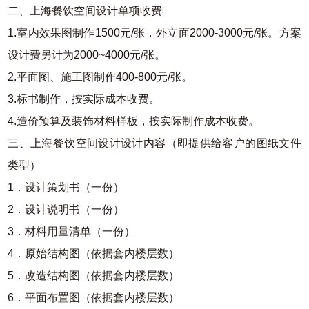
二、上海餐饮空间设计单项收费
1.室内效果图制作1500元/张，外立面2000-3000元/张。方案
设计费另计为2000~4000元/张。
2.平面图、施工图制作400-800元/张。
3.标书制作，按实际成本收费。
4.造价预算及装饰材料样板，按实际制作成本收费。
三、上海餐饮空间设计设计内容（即提供给客户的图纸文件
类型）
1．设计策划书（一份）
2．设计说明书（一份）
3．材料用量清单（一份）
4．原始结构图（依据套内楼层数）
5．改造结构图（依据套内楼层数）
6．平面布置图（依据套内楼层数）