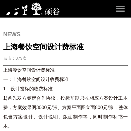
NEWS
上海餐饮空间设计费标准
点击：379次
上海餐饮空间设计费标准
一：上海餐饮空间设计收费标准
1、设计投标的收费标准
1)首先双方签定合作协议，投标前期只收相应方案设计工本
费，方案效果图3000元/张、方案平面图立面800元/张，整体
包含方案设计、设计说明、版面制作等，同时制作标书一
本。