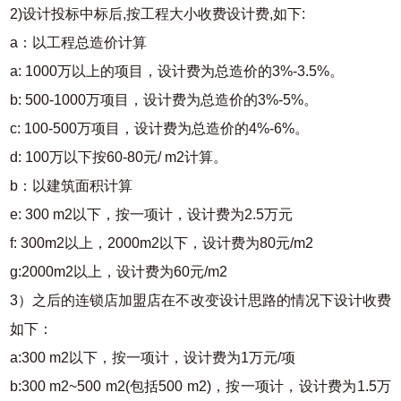
2)设计投标中标后,按工程大小收费设计费,如下:
a：以工程总造价计算
a: 1000万以上的项目，设计费为总造价的3%-3.5%。
b: 500-1000万项目，设计费为总造价的3%-5%。
c: 100-500万项目，设计费为总造价的4%-6%。
d: 100万以下按60-80元/ m2计算。
b：以建筑面积计算
e: 300 m2以下，按一项计，设计费为2.5万元
f: 300m2以上，2000m2以下，设计费为80元/m2
g:2000m2以上，设计费为60元/m2
3）之后的连锁店加盟店在不改变设计思路的情况下设计收费
如下：
a:300 m2以下，按一项计，设计费为1万元/项
b:300 m2~500 m2(包括500 m2)，按一项计，设计费为1.5万