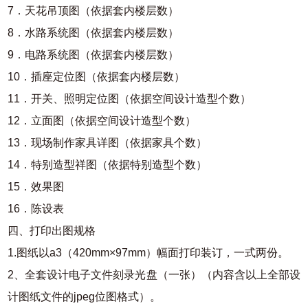
7．天花吊顶图（依据套内楼层数）
8．水路系统图（依据套内楼层数）
9．电路系统图（依据套内楼层数）
10．插座定位图（依据套内楼层数）
11．开关、照明定位图（依据空间设计造型个数）
12．立面图（依据空间设计造型个数）
13．现场制作家具详图（依据家具个数）
14．特别造型祥图（依据特别造型个数）
15．效果图
16．陈设表
四、打印出图规格
1.图纸以a3（420mm×97mm）幅面打印装订，一式两份。
2、全套设计电子文件刻录光盘（一张）（内容含以上全部设
计图纸文件的jpeg位图格式）。